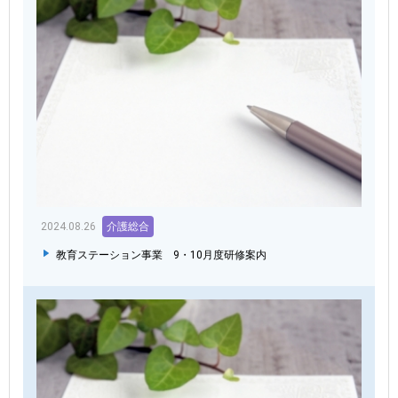
2024.08.26
介護総合
教育ステーション事業 9・10月度研修案内