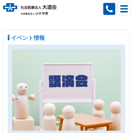
イベント情報