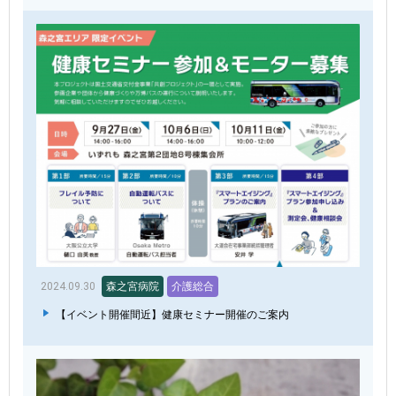
2024.09.30
森之宮病院
介護総合
【イベント開催間近】健康セミナー開催のご案内