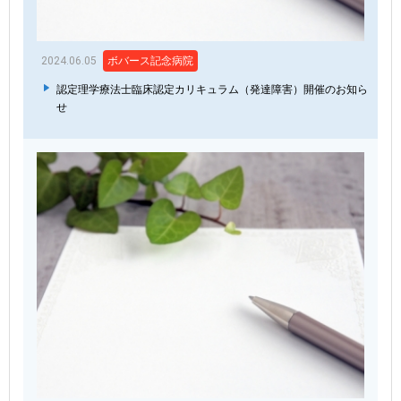
2024.06.05
ボバース記念病院
認定理学療法士臨床認定カリキュラム（発達障害）開催のお知ら
せ