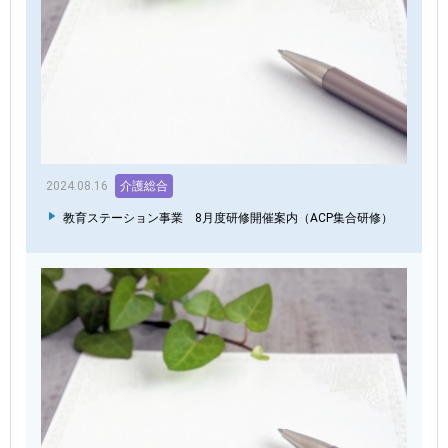
2024.08.16
介護総合
教育ステーション事業 8月度研修開催案内（ACP集合研修）