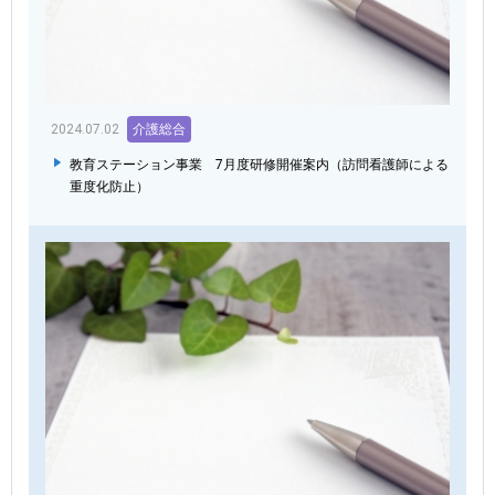
2024.07.02
介護総合
教育ステーション事業 7月度研修開催案内（訪問看護師による
重度化防止）