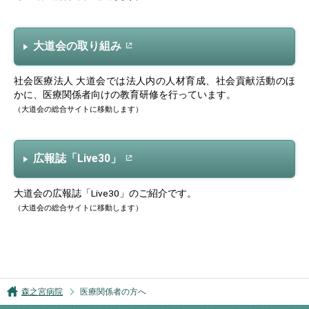
大道会の取り組み
社会医療法人 大道会では法人内の人材育成、社会貢献活動のほ
かに、医療関係者向けの教育研修を行っています。
（大道会の総合サイトに移動します）
広報誌「Live30」
大道会の広報誌「Live30」のご紹介です。
（大道会の総合サイトに移動します）
森之宮病院
医療関係者の方へ