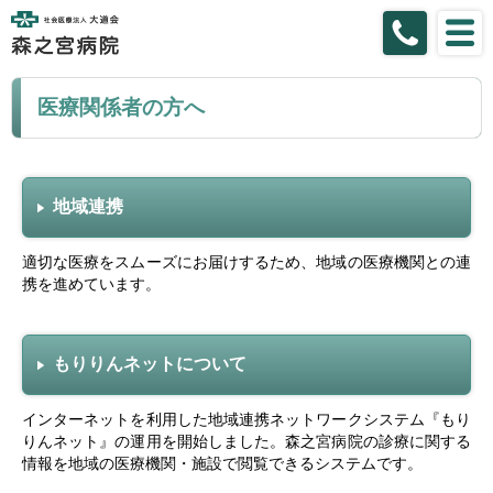
医療関係者の方へ
地域連携
適切な医療をスムーズにお届けするため、地域の医療機関との連
携を進めています。
もりりんネットについて
インターネットを利用した地域連携ネットワークシステム『もり
りんネット』の運用を開始しました。森之宮病院の診療に関する
情報を地域の医療機関・施設で閲覧できるシステムです。