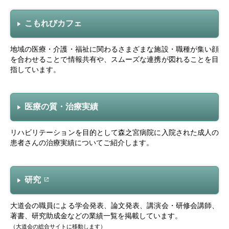
こもれびカフェ
地域の医療・介護・福祉に関わるさまざまな施設・職種が集い顔
を合わせることで情報共有や、スムーズな連携が図れることを目
指しています。
医療の質・治療実績
リハビリテーションを目的として森之宮病院に入院された成人の
患者さんの治療実績についてご紹介します。
研究
大道会の職員による学会発表、論文発表、講演会・研修会講師、
著書、研究助成金などの業績一覧を掲載しています。
（大道会の総合サイトに移動します）