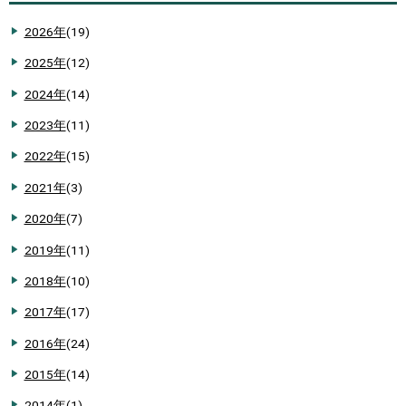
2026年
(19)
2025年
(12)
2024年
(14)
2023年
(11)
2022年
(15)
2021年
(3)
2020年
(7)
2019年
(11)
2018年
(10)
2017年
(17)
2016年
(24)
2015年
(14)
2014年
(1)