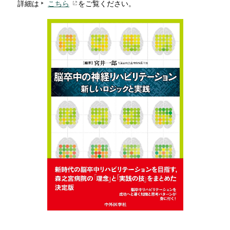
詳細は
こちら
をご覧ください。