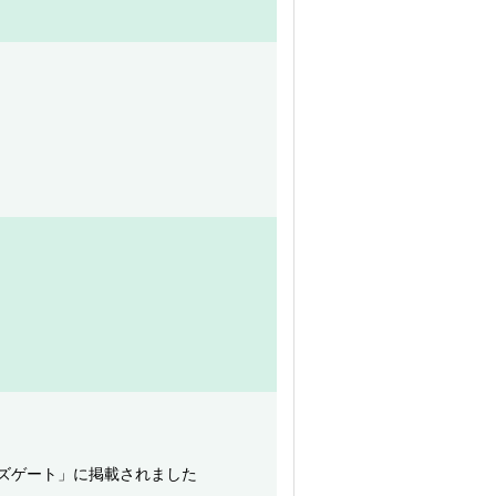
ーズゲート」に掲載されました