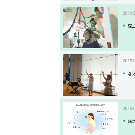
2019.
森
2019.
森
2019.
森