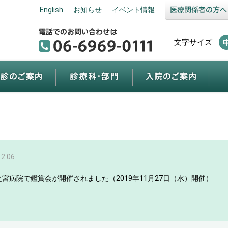
English
お知らせ
イベント情報
文字サイズ
12.06
之宮病院で鑑賞会が開催されました（2019年11月27日（水）開催）