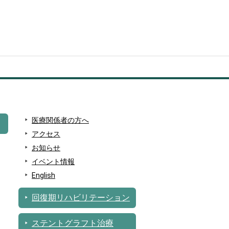
医療関係者の方へ
アクセス
お知らせ
イベント情報
English
回復期リハビリテーション
ステントグラフト治療