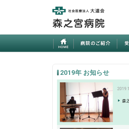
2019年 お知らせ
2019.
森