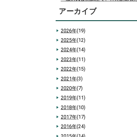
アーカイブ
2026年
(19)
2025年
(12)
2024年
(14)
2023年
(11)
2022年
(15)
2021年
(3)
2020年
(7)
2019年
(11)
2018年
(10)
2017年
(17)
2016年
(24)
2015年
(14)