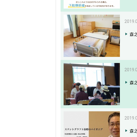
2019.
森
2019.
森
2019.
森