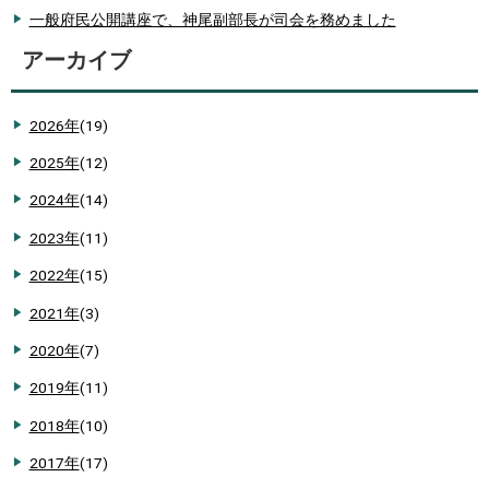
一般府民公開講座で、神尾副部長が司会を務めました
アーカイブ
2026年
(19)
2025年
(12)
2024年
(14)
2023年
(11)
2022年
(15)
2021年
(3)
2020年
(7)
2019年
(11)
2018年
(10)
2017年
(17)