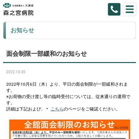
お知らせ
面会制限一部緩和のお知らせ
2022.10.05
2022年10月6日（木）より、平日の面会制限が一部緩和されま
す。
※お荷物の受け渡し等の臨時受付については、従来通りの運用で
す。
詳細は下記および、
こちら
のページをご確認ください。