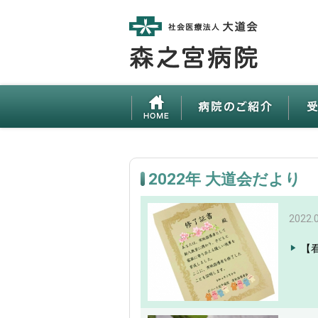
2022年 大道会だより
2022.
【