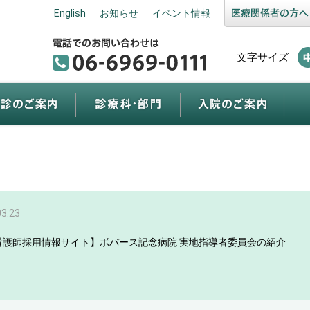
English
お知らせ
イベント情報
文字サイズ
03.23
看護師採用情報サイト】ボバース記念病院 実地指導者委員会の紹介