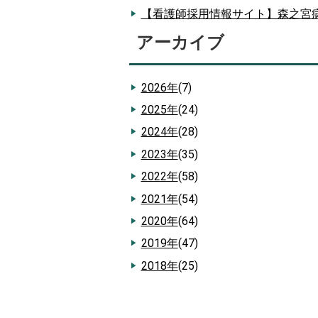
【看護師採用情報サイト】森之宮
アーカイブ
2026年
(7)
2025年
(24)
2024年
(28)
2023年
(35)
2022年
(58)
2021年
(54)
2020年
(64)
2019年
(47)
2018年
(25)