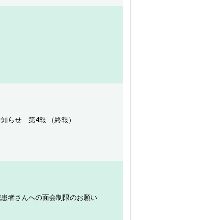
お知らせ 第4報 （終報）
入院患者さんへの面会制限のお願い