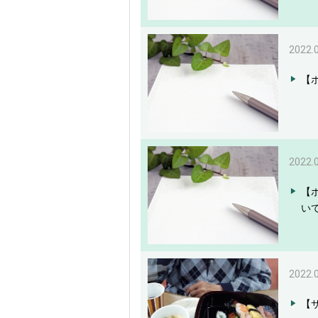
2022.
【
2022.
【
い
2022.
【