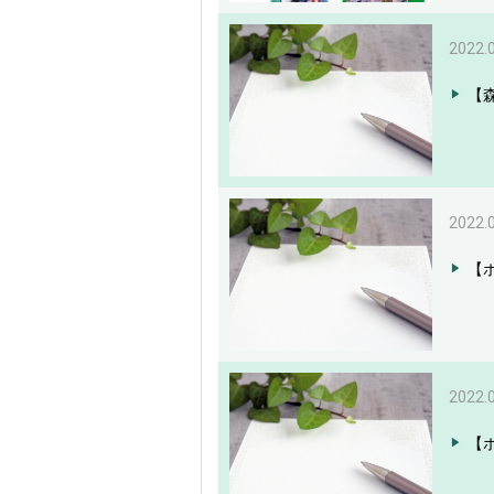
2022.
【森
2022.
【
2022.
【