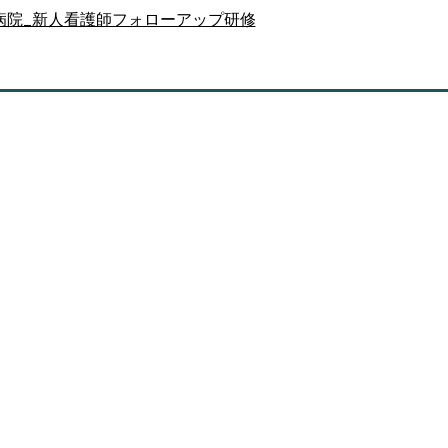
病院_新人看護師フォローアップ研修