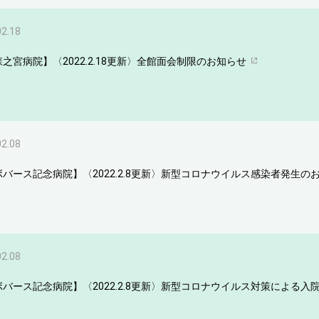
02.18
之宮病院】〈2022.2.18更新〉全館面会制限のお知らせ
02.08
ボバース記念病院】〈2022.2.8更新〉新型コロナウイルス感染者発生の
02.08
ボバース記念病院】〈2022.2.8更新〉新型コロナウイルス対策による