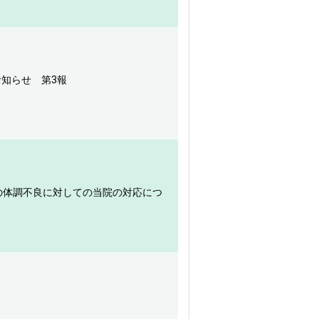
お知らせ 第3報
の体調不良に対しての当院の対応につ