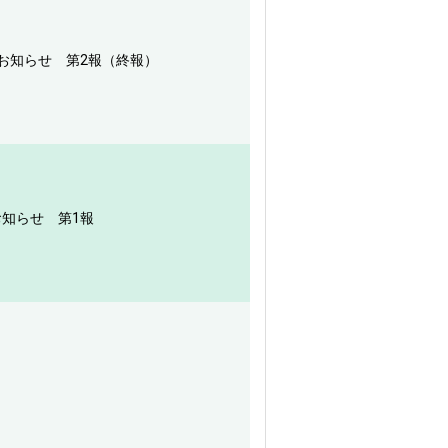
のお知らせ 第2報（終報）
お知らせ 第1報