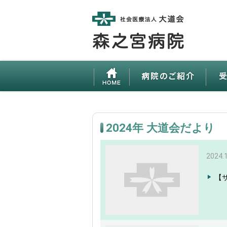
2024年 大道会だより
2024.
【