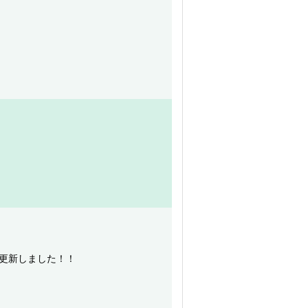
更新しました！！