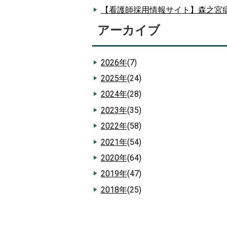
【看護師採用情報サイト】森之宮
アーカイブ
2026年
(7)
2025年
(24)
2024年
(28)
2023年
(35)
2022年
(58)
2021年
(54)
2020年
(64)
2019年
(47)
2018年
(25)