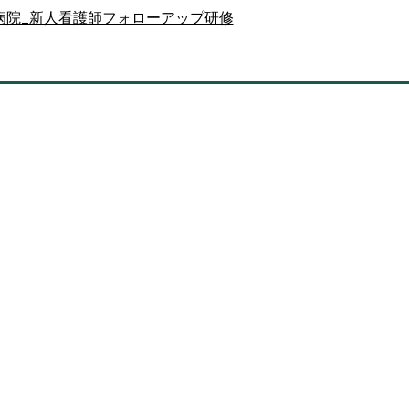
病院_新人看護師フォローアップ研修