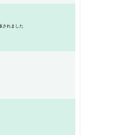
版されました