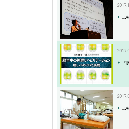
2017.
広報
2017.
『
2017.
広報