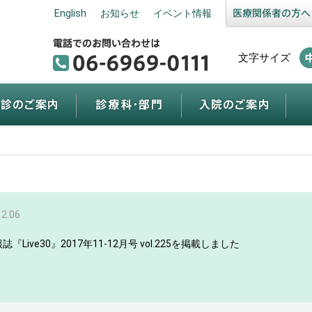
English
お知らせ
イベント情報
文字サイズ
12.06
誌『Live30』2017年11-12月号 vol.225を掲載しました