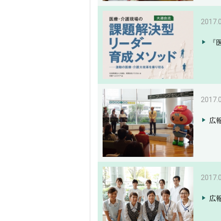
2017.
『
2017.
広報
2017.
広報