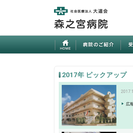
2017年 ピックアップ
2017.
広報