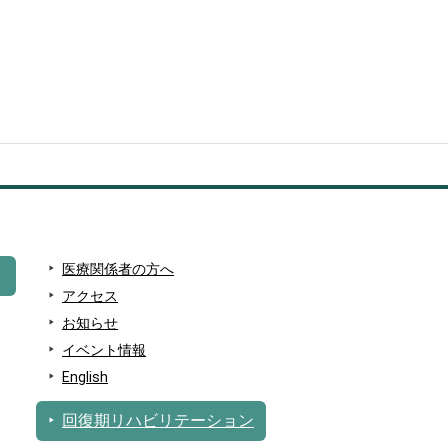
医療関係者の方へ
アクセス
お知らせ
イベント情報
English
回復期リハビリテーション