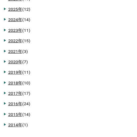
2025年
(12)
2024年
(14)
2023年
(11)
2022年
(15)
2021年
(3)
2020年
(7)
2019年
(11)
2018年
(10)
2017年
(17)
2016年
(24)
2015年
(14)
2014年
(1)