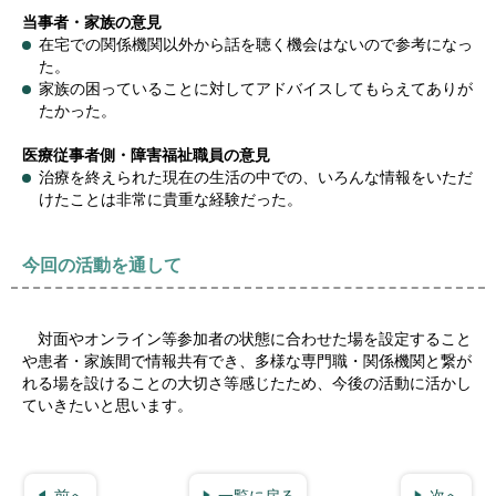
当事者・家族の意見
在宅での関係機関以外から話を聴く機会はないので参考になっ
た。
家族の困っていることに対してアドバイスしてもらえてありが
たかった。
医療従事者側・障害福祉職員の意見
治療を終えられた現在の生活の中での、いろんな情報をいただ
けたことは非常に貴重な経験だった。
今回の活動を通して
対面やオンライン等参加者の状態に合わせた場を設定すること
や患者・家族間で情報共有でき、多様な専門職・関係機関と繋が
れる場を設けることの大切さ等感じたため、今後の活動に活かし
ていきたいと思います。