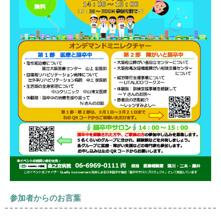
参加者からのお言葉