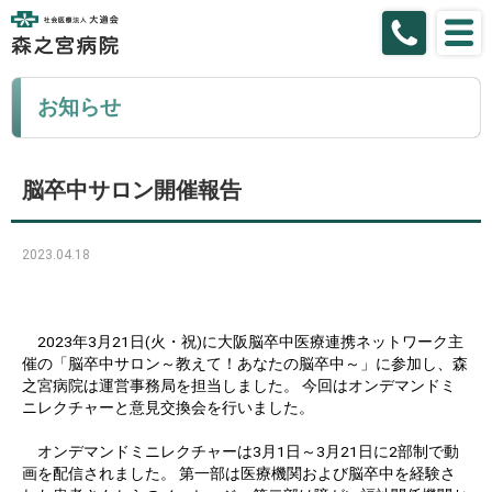
お知らせ
脳卒中サロン開催報告
2023.04.18
2023年3月21日(火・祝)に大阪脳卒中医療連携ネットワーク主
催の「脳卒中サロン～教えて！あなたの脳卒中～」に参加し、森
之宮病院は運営事務局を担当しました。 今回はオンデマンドミ
ニレクチャーと意見交換会を行いました。
オンデマンドミニレクチャーは3月1日～3月21日に2部制で動
画を配信されました。 第一部は医療機関および脳卒中を経験さ