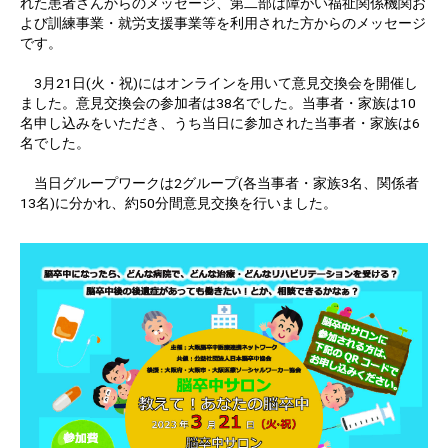
れた患者さんからのメッセージ、第二部は障がい福祉関係機関お
よび訓練事業・就労支援事業等を利用された方からのメッセージ
です。
3月21日(火・祝)にはオンラインを用いて意見交換会を開催し
ました。意見交換会の参加者は38名でした。当事者・家族は10
名申し込みをいただき、うち当日に参加された当事者・家族は6
名でした。
当日グループワークは2グループ(各当事者・家族3名、関係者
13名)に分かれ、約50分間意見交換を行いました。