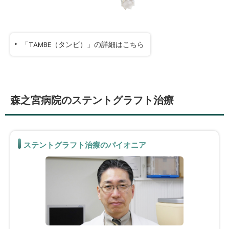
「TAMBE（タンビ）」の詳細はこちら
森之宮病院のステントグラフト治療
ステントグラフト治療のパイオニア