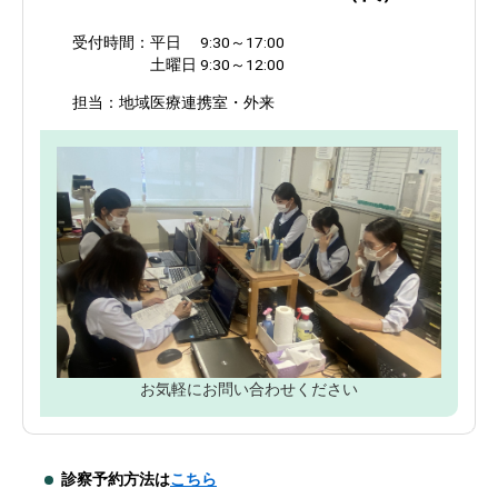
受付時間：平日 9:30～17:00
土曜日 9:30～12:00
担当：地域医療連携室・外来
お気軽にお問い合わせください
診察予約方法は
こちら