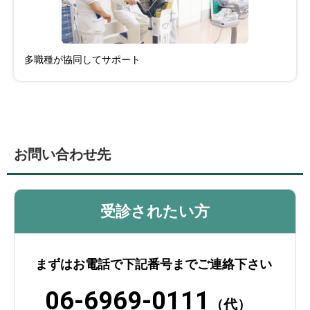
多職種が協同してサポート
お問い合わせ先
受診されたい方
まずはお電話で下記番号までご連絡下さい
06-6969-0111
（代）