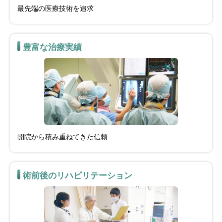
最先端の医療技術を追求
豊富な治療実績
開院から積み重ねてきた信頼
術前後のリハビリテーション