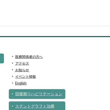
医療関係者の方へ
アクセス
お知らせ
イベント情報
English
回復期リハビリテーション
ステントグラフト治療