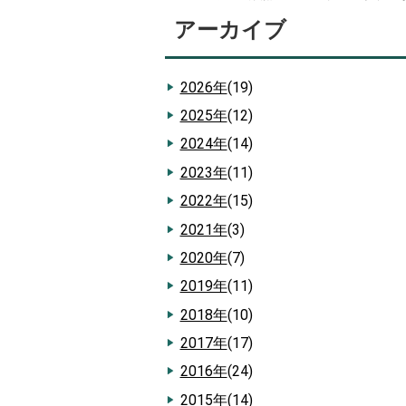
アーカイブ
2026年
(19)
2025年
(12)
2024年
(14)
2023年
(11)
2022年
(15)
2021年
(3)
2020年
(7)
2019年
(11)
2018年
(10)
2017年
(17)
2016年
(24)
2015年
(14)