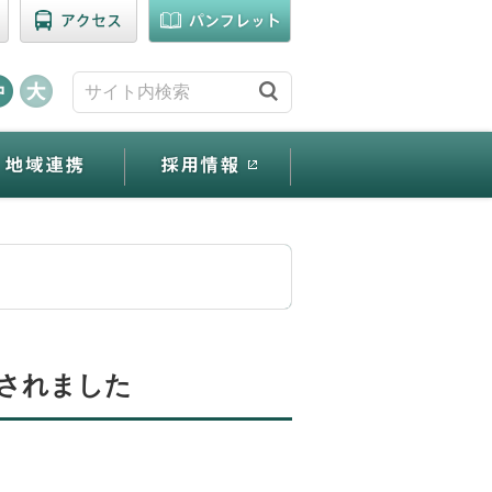
されました