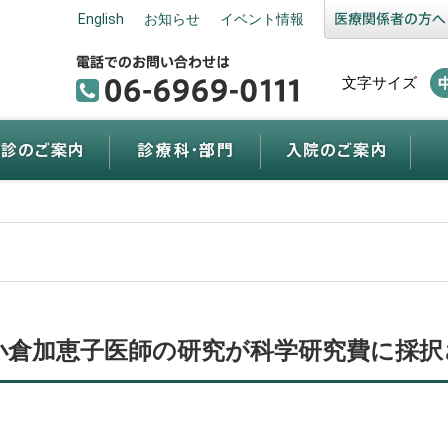
English
お知らせ
イベント情報
文字サイズ
小倉加恵子医師の研究が科学研究費に採択