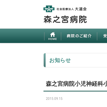
お知らせ
森之宮病院小児神経科
2015.09.15