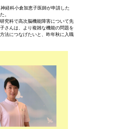
児神経科小倉加恵子医師が申請した
た。
研究科で高次脳機能障害について先
子さんは、より複雑な機能の問題を
方法につなげたいと、昨年秋に入職