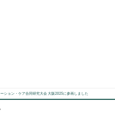
ーション・ケア合同研究大会 大阪2025に参画しました