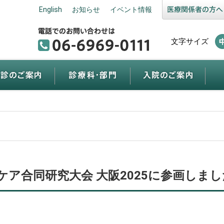
English
お知らせ
イベント情報
文字サイズ
ア合同研究大会 大阪2025に参画しまし