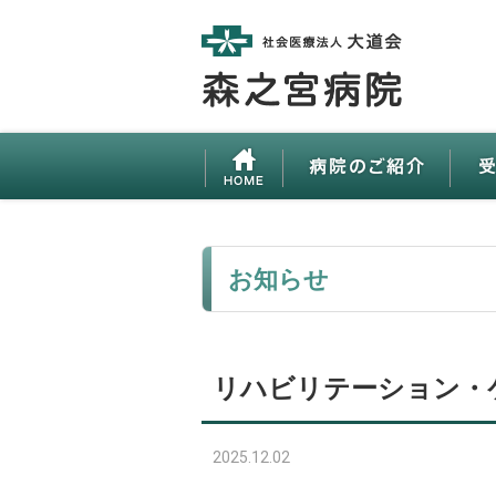
お知らせ
リハビリテーション・ケ
2025.12.02