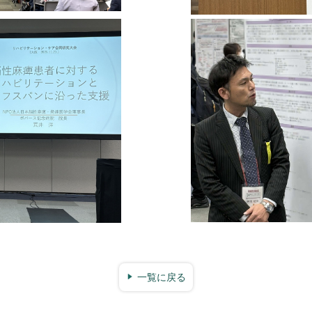
一覧に戻る