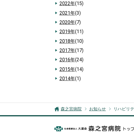
2022年
(15)
2021年
(3)
2020年
(7)
2019年
(11)
2018年
(10)
2017年
(17)
2016年
(24)
2015年
(14)
2014年
(1)
森之宮病院
お知らせ
リハビリテ