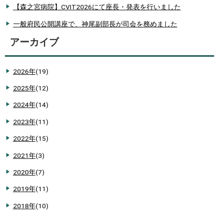
【森之宮病院】CVIT2026にて座長・発表を行いました
一般府民公開講座で、神尾副部長が司会を務めました
アーカイブ
2026年
(19)
2025年
(12)
2024年
(14)
2023年
(11)
2022年
(15)
2021年
(3)
2020年
(7)
2019年
(11)
2018年
(10)