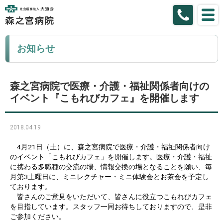
お知らせ
森之宮病院で医療・介護・福祉関係者向けの
イベント『こもれびカフェ』を開催します
2018.04.19
4月21日（土）に、森之宮病院で医療・介護・福祉関係者向け
のイベント「こもれびカフェ」を開催します。医療・介護・福祉
に携わる多職種の交流の場、情報交換の場となることを願い、毎
月第3土曜日に、ミニレクチャー・ミニ体験会とお茶会を予定し
ております。
皆さんのご意見をいただいて、皆さんに役立つこもれびカフェ
を目指しています。スタッフ一同お待ちしておりますので、是非
ご参加ください。