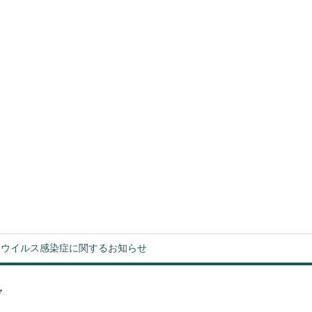
ナウイルス感染症に関するお知らせ