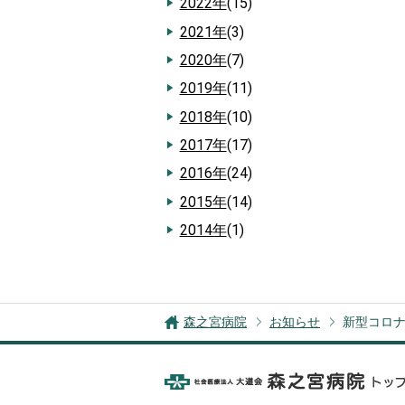
2022年
(15)
2021年
(3)
2020年
(7)
2019年
(11)
2018年
(10)
2017年
(17)
2016年
(24)
2015年
(14)
2014年
(1)
森之宮病院
お知らせ
新型コロ