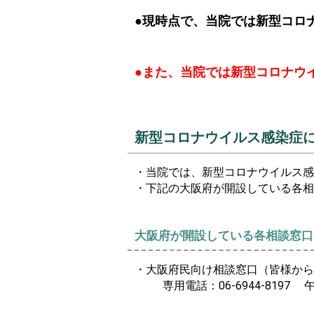
●現時点で、当院では新型コロ
●また、当院では新型コロナウ
新型コロナウイルス感染症
・当院では、新型コロナウイルス感
・下記の大阪府が開設している各相
大阪府が開設している各相談窓口
・大阪府民向け相談窓口（皆様から
専用電話：06-6944-81