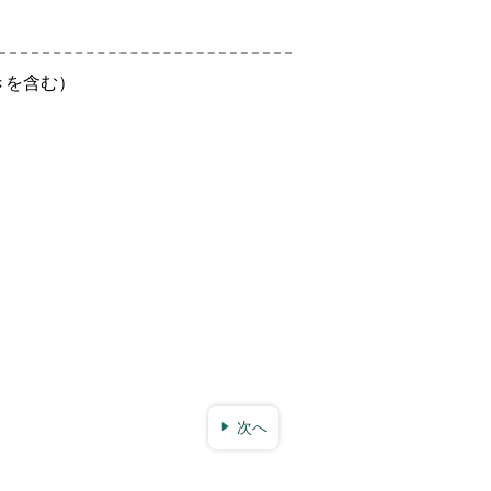
きを含む）
次へ