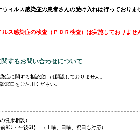
ナウィルス感染症の患者さんの受け入れは行っておりま
イルス感染症の検査（ＰＣＲ検査）は実施しておりませ
に関するお問い合わせについて
染症に関する相談窓口は開設しておりません。
談窓口をご活用ください。
の健康相談）
97 午前9時～午後6時 （土曜、日曜、祝日も対応）