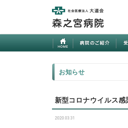
お知らせ
新型コロナウイルス感
2020.03.31