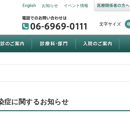
English
お知らせ
イベント情報
文字サイズ
染症に関するお知らせ