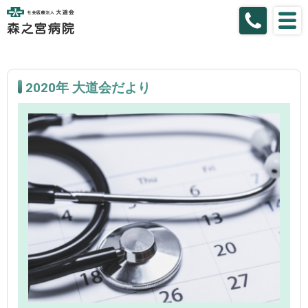
2020年 大道会だより