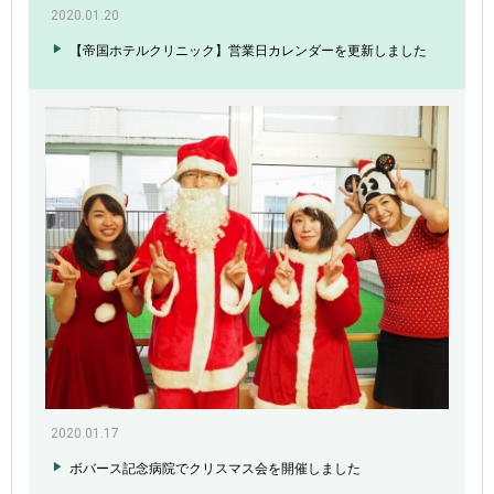
2020.01.20
【帝国ホテルクリニック】営業日カレンダーを更新しました
2020.01.17
ボバース記念病院でクリスマス会を開催しました