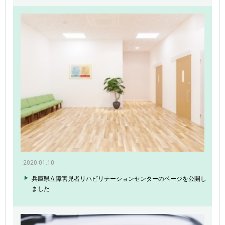
2020.01.10
兵庫県立障害児者リハビリテーションセンターのページを公開し
ました