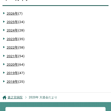
2026年
(7)
2025年
(24)
2024年
(28)
2023年
(35)
2022年
(58)
2021年
(54)
2020年
(64)
2019年
(47)
2018年
(25)
森之宮病院
2020年 大道会だより