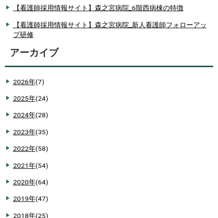
【看護師採用情報サイト】森之宮病院_6階西病棟の特徴
【看護師採用情報サイト】森之宮病院_新人看護師フォローアッ
プ研修
アーカイブ
2026年
(7)
2025年
(24)
2024年
(28)
2023年
(35)
2022年
(58)
2021年
(54)
2020年
(64)
2019年
(47)
2018年
(25)