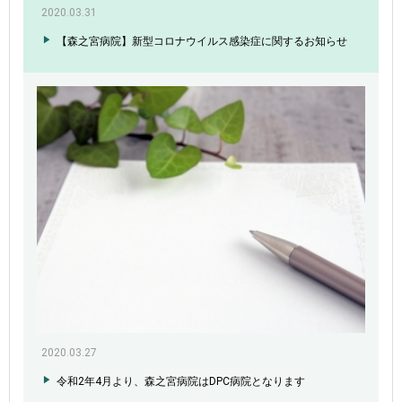
2020.03.31
【森之宮病院】新型コロナウイルス感染症に関するお知らせ
2020.03.27
令和2年4月より、森之宮病院はDPC病院となります