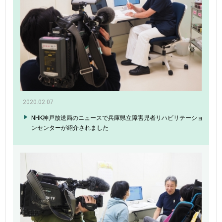
2020.02.07
NHK神戸放送局のニュースで兵庫県立障害児者リハビリテーショ
ンセンターが紹介されました