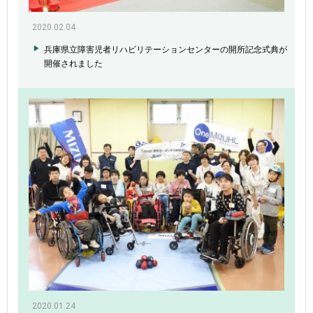
2020.02.04
兵庫県立障害児者リハビリテーションセンターの開所記念式典が
開催されました
2020.01.24