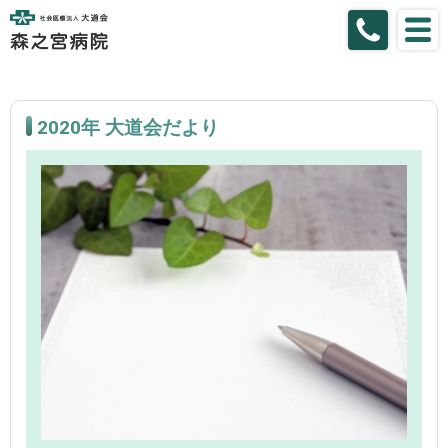
2020年 大道会だより