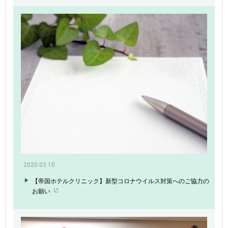
2020.03.10
【帝国ホテルクリニック】新型コロナウイルス対策へのご協力の
お願い