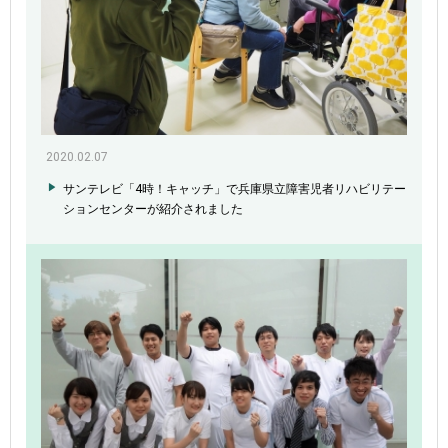
2020.02.07
サンテレビ「4時！キャッチ」で兵庫県立障害児者リハビリテー
ションセンターが紹介されました